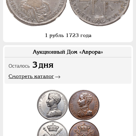
1 рубль 1723 года
Аукционный Дом «Аврора»
3
дня
Осталось
Смотреть каталог