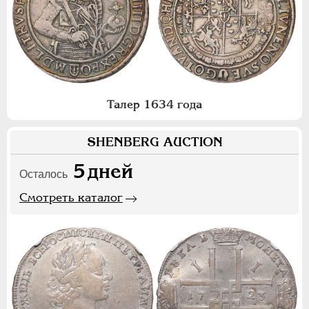
Талер 1634 года
SHENBERG AUCTION
5
дней
Осталось
Смотреть каталог