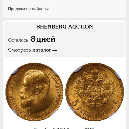
Продажи не найдены
SHENBERG AUCTION
8
дней
Осталось
Смотреть каталог