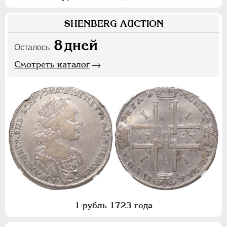
SHENBERG AUCTION
8
дней
Осталось
Смотреть каталог
1 рубль 1723 года