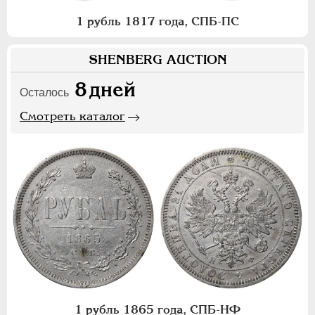
1 рубль 1817 года, СПБ-ПС
SHENBERG AUCTION
8
дней
Осталось
Смотреть каталог
1 рубль 1865 года, СПБ-НФ