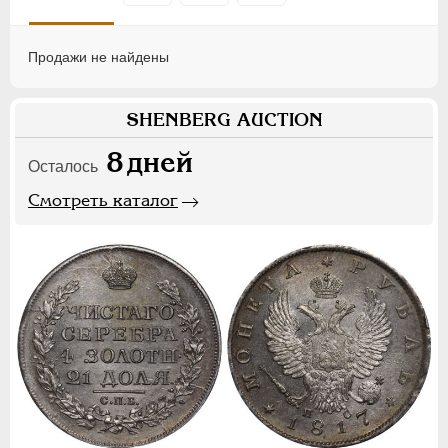
Продажи не найдены
SHENBERG AUCTION
8
дней
Осталось
Смотреть каталог