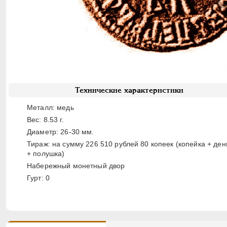
Технические характеристики
Металл: медь
Вес: 8.53 г.
Диаметр: 26-30 мм.
Тираж: на сумму 226 510 рублей 80 копеек (копейка + ден
+ полушка)
Набережный монетный двор
Гурт: 0