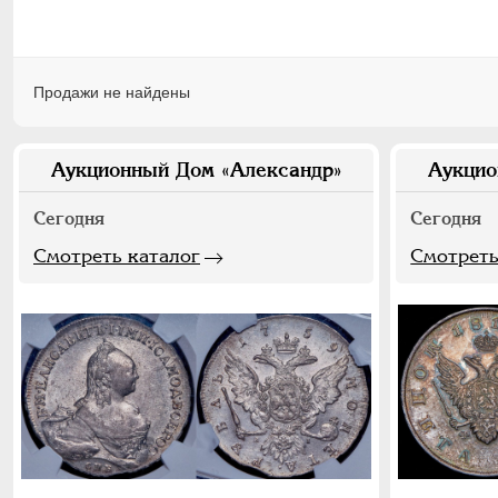
Продажи не найдены
Аукционный Дом «Александр»
Аукцио
Сегодня
Сегодня
Смотреть каталог
Смотреть