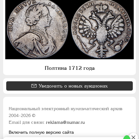
Полтина 1712 года
Уведомить о новых аукционах
Национальный электронный нумизматический архив
2004-2026 ©
Email для связи:
reklama@numar.ru
Включить полную версию сайта