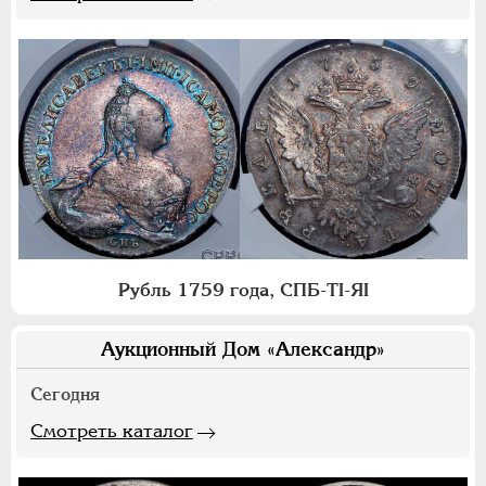
Рубль 1759 года, СПБ-ТI-ЯI
Аукционный Дом «Александр»
Сегодня
Смотреть каталог