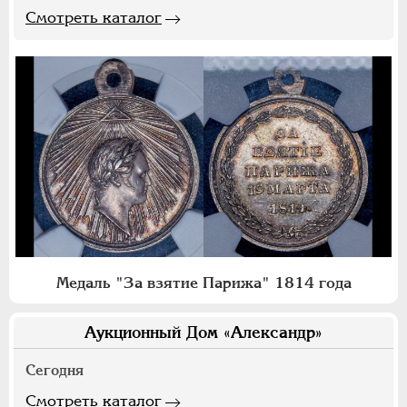
Смотреть каталог
Медаль "За взятие Парижа" 1814 года
Аукционный Дом «Александр»
Сегодня
Смотреть каталог