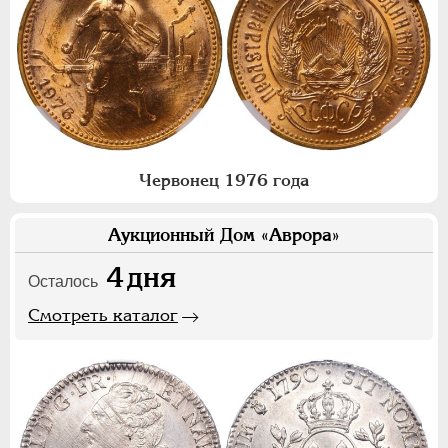
Червонец 1976 года
Аукционный Дом «Аврора»
4
дня
Осталось
Смотреть каталог