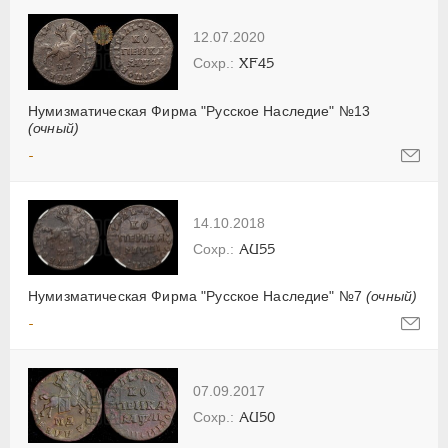
12.07.2020
XF45
Нумизматическая Фирма "Русское Наследие" №13
(очный)
-
14.10.2018
AU55
Нумизматическая Фирма "Русское Наследие" №7
(очный)
-
07.09.2017
AU50