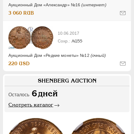
Аукционный Дом «Александр» №16
(интернет)
3 060 RUB
10.06.2017
AU55
Аукционный Дом «Редкие монеты» №12
(очный)
220 USD
SHENBERG AUCTION
6
дней
Осталось
Смотреть каталог