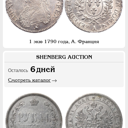
1 экю 1790 года, А. Франция
SHENBERG AUCTION
6
дней
Осталось
Смотреть каталог