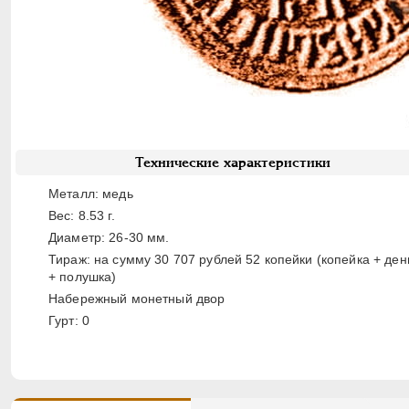
Технические характеристики
Металл: медь
Вес: 8.53 г.
Диаметр: 26-30 мм.
Тираж: на сумму 30 707 рублей 52 копейки (копейка + ден
+ полушка)
Набережный монетный двор
Гурт: 0