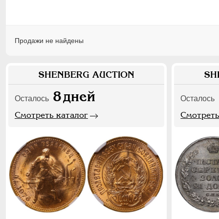
Продажи не найдены
SHENBERG AUCTION
SH
8
дней
Осталось
Осталось
Смотреть каталог
Смотреть