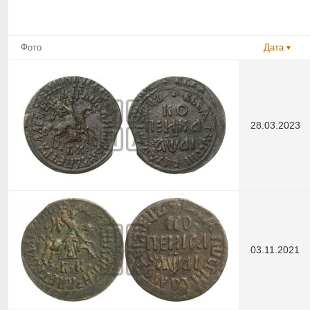
Фото
Дата
28.03.2023
03.11.2021