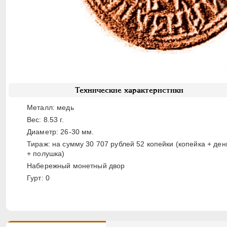
Технические характеристики
Металл: медь
Вес: 8.53 г.
Диаметр: 26-30 мм.
Тираж: на сумму 30 707 рублей 52 копейки (копейка + ден
+ полушка)
Набережный монетный двор
Гурт: 0