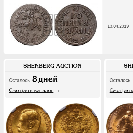
13.04.2019
SHENBERG AUCTION
SH
8
дней
Осталось
Осталось
Смотреть каталог
Смотреть