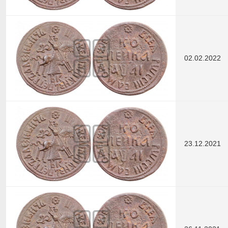
02.02.2022
23.12.2021