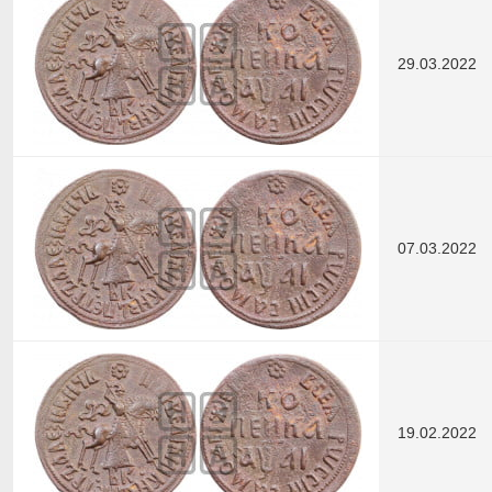
29.03.2022
07.03.2022
19.02.2022