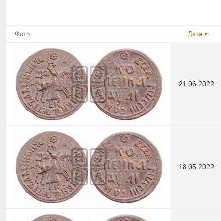
Фото
Дата
21.06.2022
18.05.2022