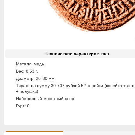
Технические характеристики
Металл: медь
Вес: 8.53 г.
Диаметр: 26-30 мм.
Тираж: на сумму 30 707 рублей 52 копейки (копейка + ден
+ полушка)
Набережный монетный двор
Гурт: 0