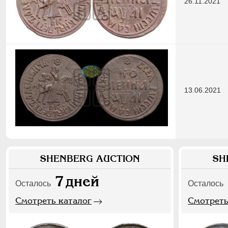
26.11.2021
13.06.2021
SHENBERG AUCTION
SH
7
дней
Осталось
Осталось
Смотреть каталог
Смотреть