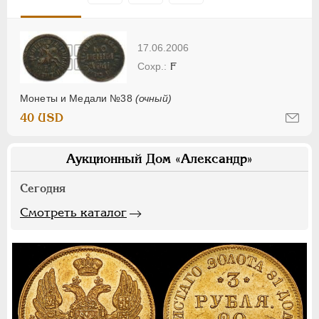
17.06.2006
F
Монеты и Медали №38
(очный)
40 USD
Аукционный Дом «Александр»
Сегодня
Смотреть каталог