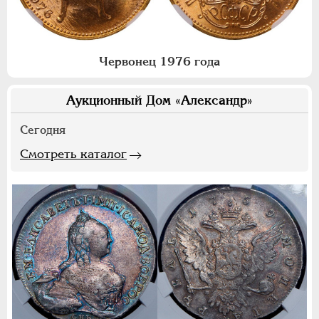
Червонец 1976 года
Аукционный Дом «Александр»
Сегодня
Смотреть каталог