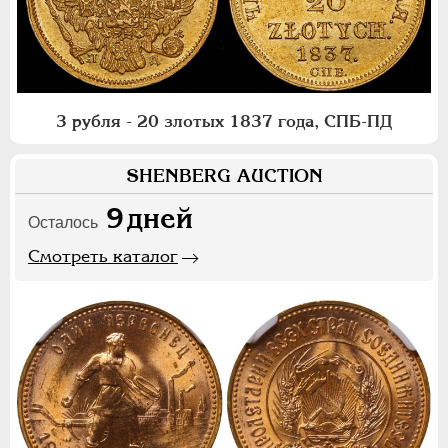
3 рубля - 20 злотых 1837 года, СПБ-ПД
SHENBERG AUCTION
9
дней
Осталось
Смотреть каталог