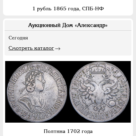
1 рубль 1865 года, СПБ-НФ
Аукционный Дом «Александр»
Сегодня
Смотреть каталог
Полтина 1702 года