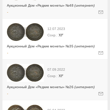
Аукционный Дом «Редкие монеты» №48
(интернет)
-
12.07.2023
XF
Аукционный Дом «Редкие монеты» №35
(интернет)
-
07.09.2022
XF
Аукционный Дом «Редкие монеты» №26
(интернет)
-