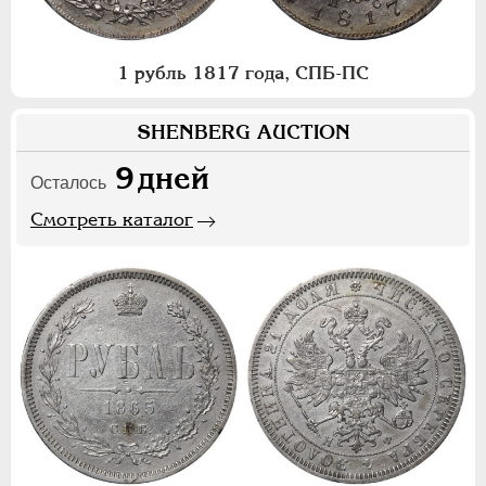
1 рубль 1817 года, СПБ-ПС
SHENBERG AUCTION
9
дней
Осталось
Смотреть каталог