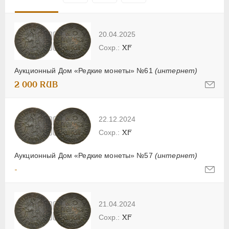
20.04.2025
XF
Аукционный Дом «Редкие монеты» №61
(интернет)
2 000 RUB
22.12.2024
XF
Аукционный Дом «Редкие монеты» №57
(интернет)
-
21.04.2024
XF