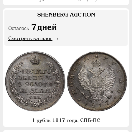
SHENBERG AUCTION
7
дней
Осталось
Смотреть каталог
1 рубль 1817 года, СПБ-ПС