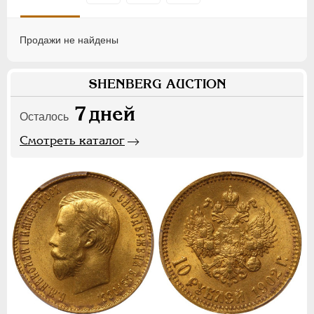
Продажи не найдены
SHENBERG AUCTION
7
дней
Осталось
Смотреть каталог