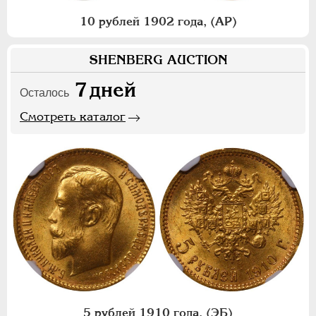
10 рублей 1902 года, (АР)
SHENBERG AUCTION
7
дней
Осталось
Смотреть каталог
5 рублей 1910 года, (ЭБ)