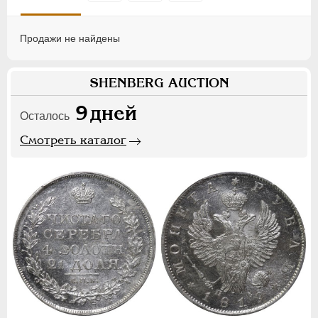
Продажи не найдены
SHENBERG AUCTION
9
дней
Осталось
Смотреть каталог