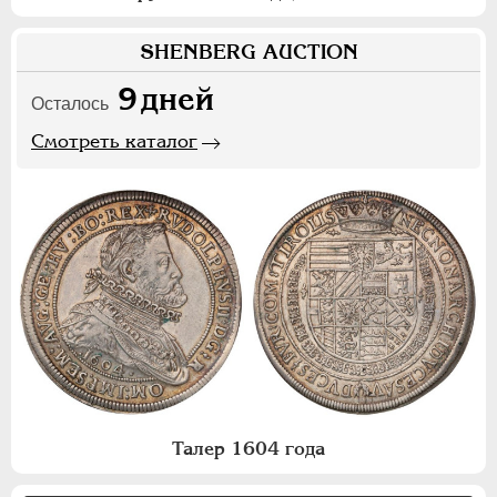
SHENBERG AUCTION
9
дней
Осталось
Смотреть каталог
Талер 1604 года