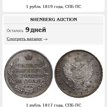
1 рубль 1819 года, СПБ-ПС
SHENBERG AUCTION
9
дней
Осталось
Смотреть каталог
1 рубль 1817 года, СПБ-ПС