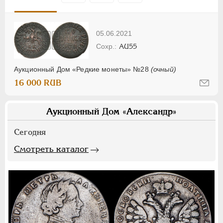
05.06.2021
AU55
Аукционный Дом «Редкие монеты» №28
(очный)
16 000 RUB
Аукционный Дом «Александр»
Сегодня
Смотреть каталог