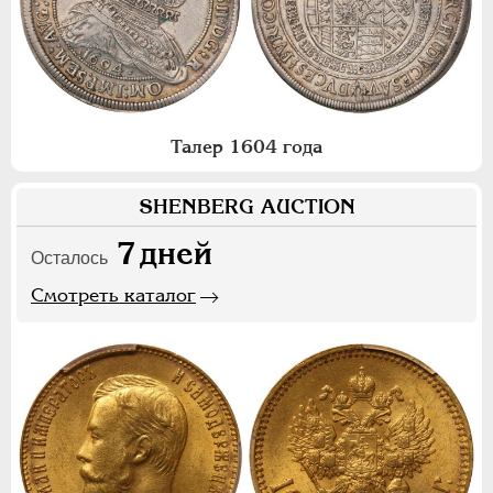
Талер 1604 года
SHENBERG AUCTION
7
дней
Осталось
Смотреть каталог