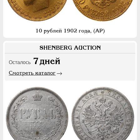
10 рублей 1902 года, (АР)
SHENBERG AUCTION
7
дней
Осталось
Смотреть каталог