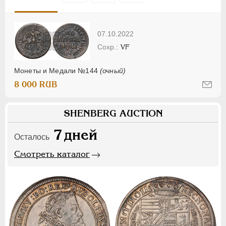
07.10.2022
VF
Монеты и Медали №144
(очный)
8 000 RUB
SHENBERG AUCTION
7
дней
Осталось
Смотреть каталог