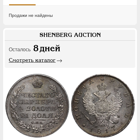
Продажи не найдены
SHENBERG AUCTION
8
дней
Осталось
Смотреть каталог