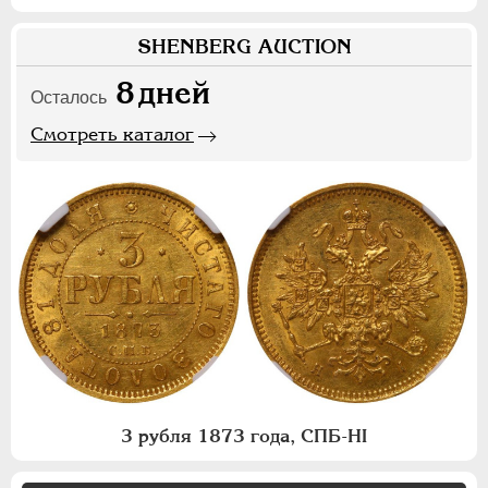
SHENBERG AUCTION
8
дней
Осталось
Смотреть каталог
3 рубля 1873 года, СПБ-НI