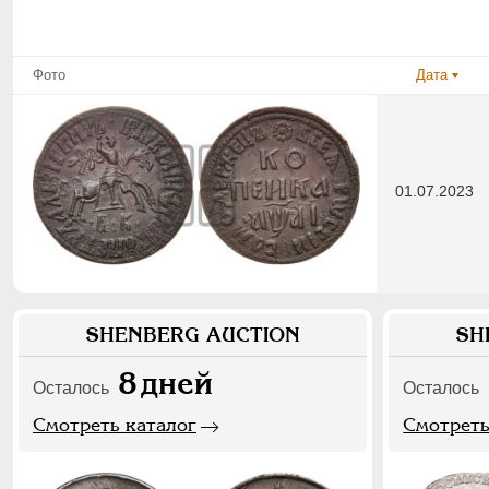
Фото
Дата
01.07.2023
SHENBERG AUCTION
SH
8
дней
Осталось
Осталось
Смотреть каталог
Смотреть