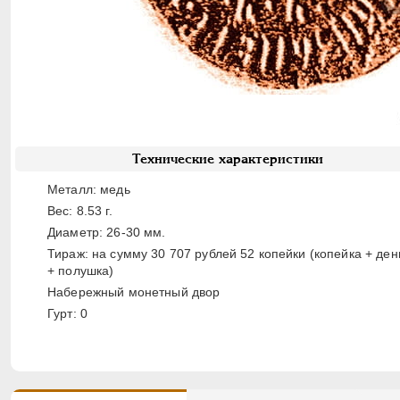
Технические характеристики
Металл: медь
Вес: 8.53 г.
Диаметр: 26-30 мм.
Тираж: на сумму 30 707 рублей 52 копейки (копейка + ден
+ полушка)
Набережный монетный двор
Гурт: 0