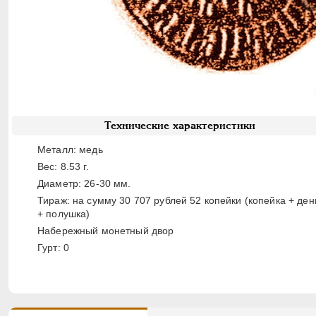
Технические характеристики
Металл: медь
Вес: 8.53 г.
Диаметр: 26-30 мм.
Тираж: на сумму 30 707 рублей 52 копейки (копейка + ден
+ полушка)
Набережный монетный двор
Гурт: 0