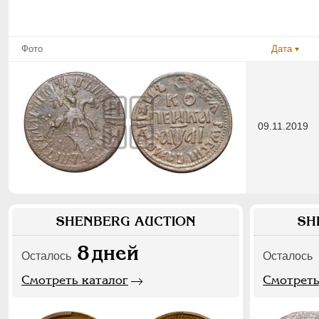
Фото
Дата
09.11.2019
SHENBERG AUCTION
SH
8
дней
Осталось
Осталось
Смотреть каталог
Смотреть