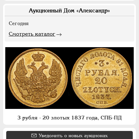
Аукционный Дом «Александр»
Сегодня
Смотреть каталог
3 рубля - 20 злотых 1837 года, СПБ-ПД
Уведомить о новых аукционах