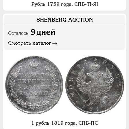
Рубль 1759 года, СПБ-ТI-ЯI
SHENBERG AUCTION
9
дней
Осталось
Смотреть каталог
1 рубль 1819 года, СПБ-ПС