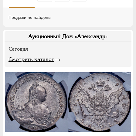
Продажи не найдены
Аукционный Дом «Александр»
Сегодня
Смотреть каталог