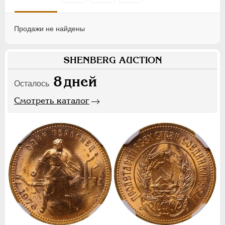
Продажи не найдены
SHENBERG AUCTION
8
дней
Осталось
Смотреть каталог