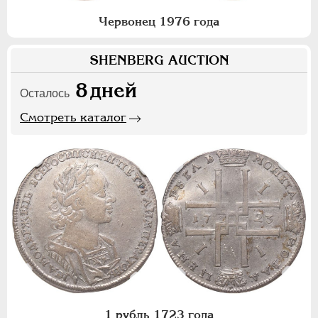
Червонец 1976 года
SHENBERG AUCTION
8
дней
Осталось
Смотреть каталог
1 рубль 1723 года