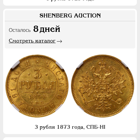
SHENBERG AUCTION
8
дней
Осталось
Смотреть каталог
3 рубля 1873 года, СПБ-НI