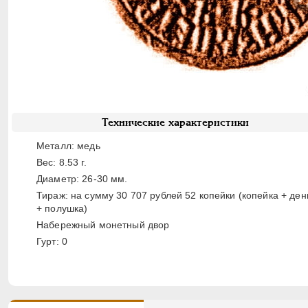
Технические характеристики
Металл: медь
Вес: 8.53 г.
Диаметр: 26-30 мм.
Тираж: на сумму 30 707 рублей 52 копейки (копейка + ден
+ полушка)
Набережный монетный двор
Гурт: 0