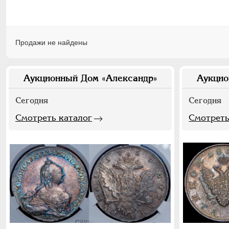
Продажи не найдены
Аукционный Дом «Александр»
Аукцио
Сегодня
Сегодня
Смотреть каталог
Смотреть