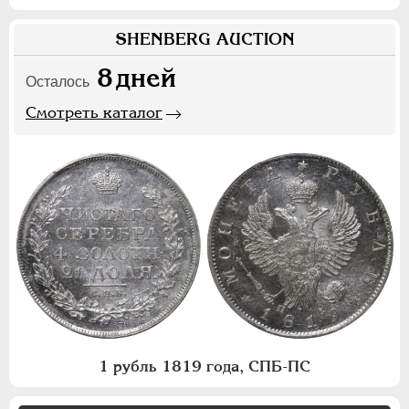
SHENBERG AUCTION
8
дней
Осталось
Смотреть каталог
1 рубль 1819 года, СПБ-ПС