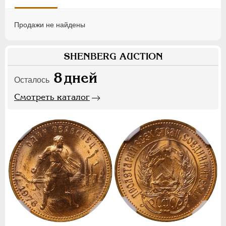
Продажи не найдены
SHENBERG AUCTION
8
дней
Осталось
Смотреть каталог