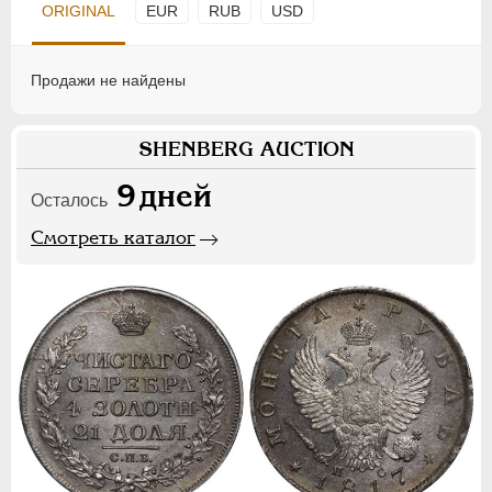
ORIGINAL
EUR
RUB
USD
Продажи не найдены
SHENBERG AUCTION
9
дней
Осталось
Смотреть каталог