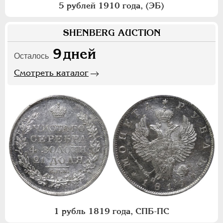
5 рублей 1910 года, (ЭБ)
SHENBERG AUCTION
9
дней
Осталось
Смотреть каталог
1 рубль 1819 года, СПБ-ПС