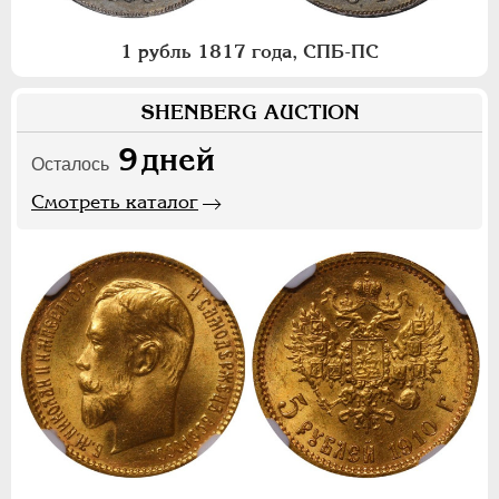
1 рубль 1817 года, СПБ-ПС
SHENBERG AUCTION
9
дней
Осталось
Смотреть каталог