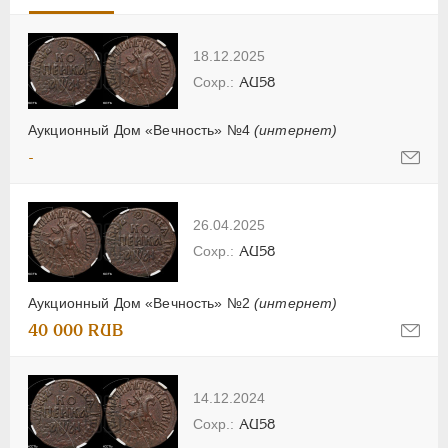
18.12.2025
AU58
Аукционный Дом «Вечность» №4
(интернет)
-
26.04.2025
AU58
Аукционный Дом «Вечность» №2
(интернет)
40 000 RUB
14.12.2024
AU58