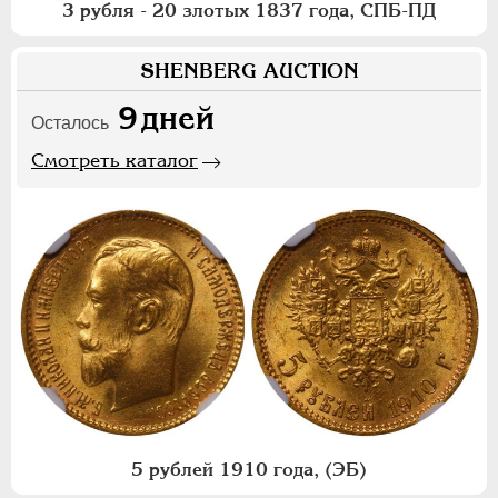
3 рубля - 20 злотых 1837 года, СПБ-ПД
SHENBERG AUCTION
9
дней
Осталось
Смотреть каталог
5 рублей 1910 года, (ЭБ)