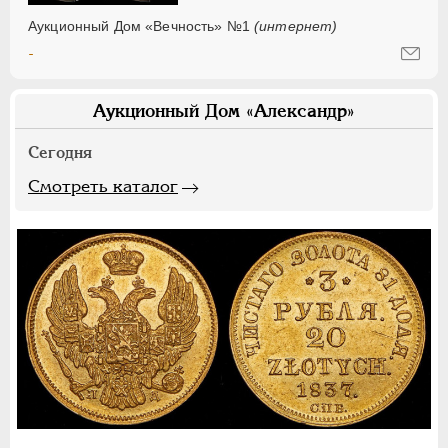
Аукционный Дом «Вечность» №1
(интернет)
-
Аукционный Дом «Александр»
Сегодня
Смотреть каталог