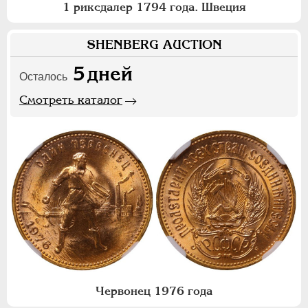
1 риксдалер 1794 года. Швеция
SHENBERG AUCTION
5
дней
Осталось
Смотреть каталог
Червонец 1976 года