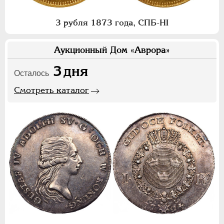
3 рубля 1873 года, СПБ-НI
Аукционный Дом «Аврора»
3
дня
Осталось
Смотреть каталог