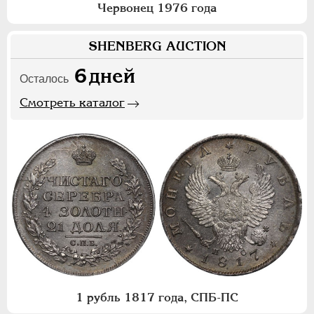
Червонец 1976 года
SHENBERG AUCTION
6
дней
Осталось
Смотреть каталог
1 рубль 1817 года, СПБ-ПС