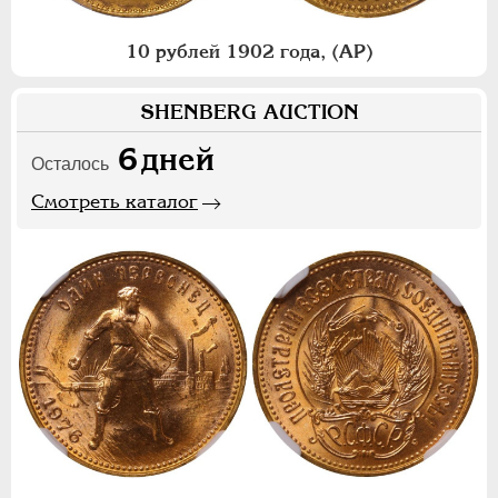
10 рублей 1902 года, (АР)
SHENBERG AUCTION
6
дней
Осталось
Смотреть каталог