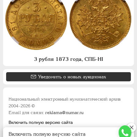
3 рубля 1873 года, СПБ-НI
Уведомить о новых аукционах
Национальный электронный нумизматический архив
2004-2026 ©
Email для связи:
reklama@numar.ru
Включить полную версию сайта
Правила пользования сайтом
Включить полную версию сайта