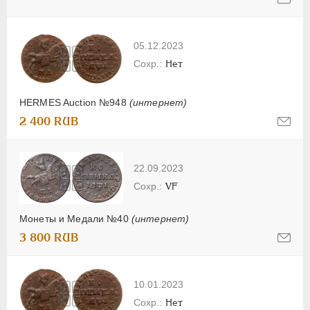
05.12.2023
Нет
HERMES Auction №948
(интернет)
2 400 RUB
22.09.2023
VF
Монеты и Медали №40
(интернет)
3 800 RUB
10.01.2023
Нет