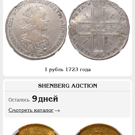
1 рубль 1723 года
SHENBERG AUCTION
9
дней
Осталось
Смотреть каталог