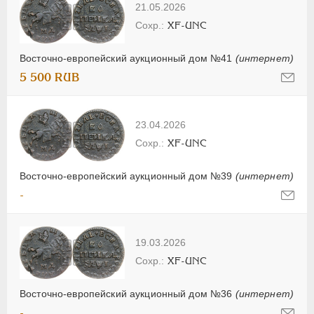
21.05.2026
XF-UNC
Восточно-европейский аукционный дом №41
(интернет)
5 500 RUB
23.04.2026
XF-UNC
Восточно-европейский аукционный дом №39
(интернет)
-
19.03.2026
XF-UNC
Восточно-европейский аукционный дом №36
(интернет)
-