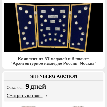
Комплект из 37 медалей и 6 плакет
"Архитектурное наследие России. Москва"
SHENBERG AUCTION
9
дней
Осталось
Смотреть каталог