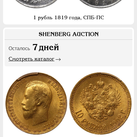
1 рубль 1819 года, СПБ-ПС
SHENBERG AUCTION
7
дней
Осталось
Смотреть каталог