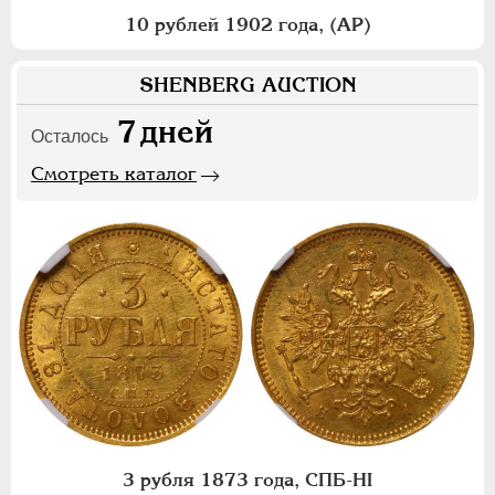
10 рублей 1902 года, (АР)
SHENBERG AUCTION
7
дней
Осталось
Смотреть каталог
3 рубля 1873 года, СПБ-НI