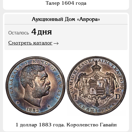
Талер 1604 года
Аукционный Дом «Аврора»
4
дня
Осталось
Смотреть каталог
1 доллар 1883 года. Королевство Гавайи