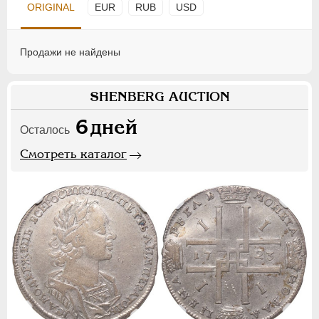
ORIGINAL
EUR
RUB
USD
Продажи не найдены
SHENBERG AUCTION
6
дней
Осталось
Смотреть каталог