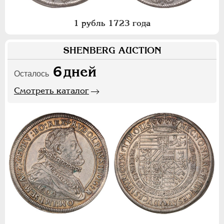
1 рубль 1723 года
SHENBERG AUCTION
6
дней
Осталось
Смотреть каталог