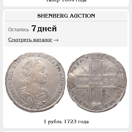
SHENBERG AUCTION
7
дней
Осталось
Смотреть каталог
1 рубль 1723 года