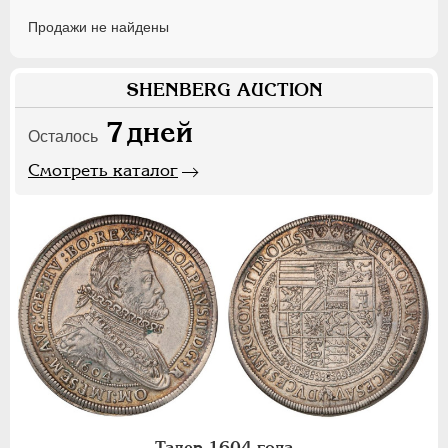
Продажи не найдены
SHENBERG AUCTION
7
дней
Осталось
Смотреть каталог
Талер 1604 года