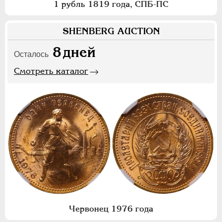
1 рубль 1819 года, СПБ-ПС
SHENBERG AUCTION
8
дней
Осталось
Смотреть каталог
Червонец 1976 года