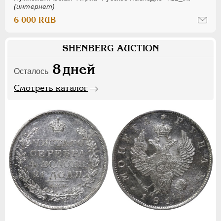
(интернет)
6 000 RUB
SHENBERG AUCTION
8
дней
Осталось
Смотреть каталог