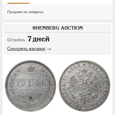
Продажи не найдены
SHENBERG AUCTION
7
дней
Осталось
Смотреть каталог