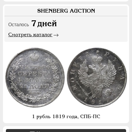
SHENBERG AUCTION
7
дней
Осталось
Смотреть каталог
1 рубль 1819 года, СПБ-ПС