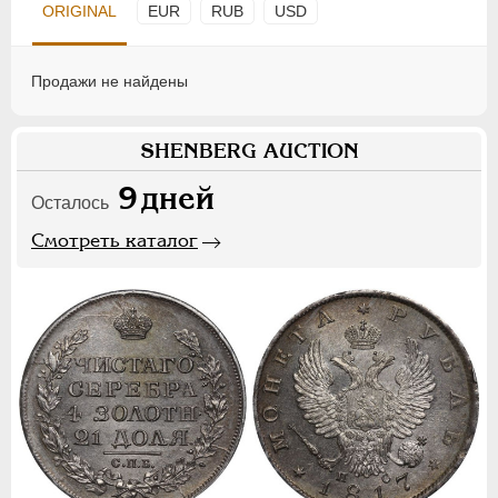
ORIGINAL
EUR
RUB
USD
Продажи не найдены
SHENBERG AUCTION
9
дней
Осталось
Смотреть каталог