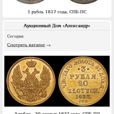
1 рубль 1817 года, СПБ-ПС
Аукционный Дом «Александр»
Сегодня
Смотреть каталог
3 рубля - 20 злотых 1837 года, СПБ-ПД