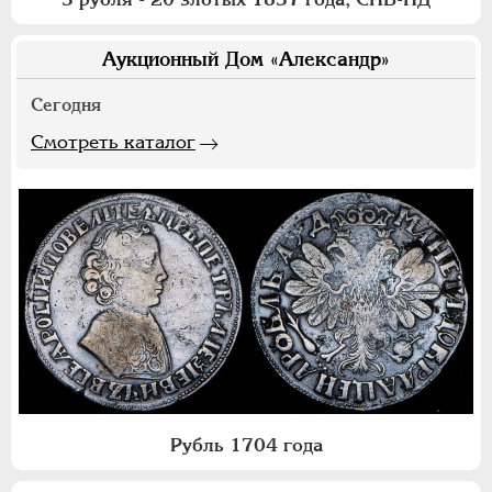
Аукционный Дом «Александр»
Сегодня
Смотреть каталог
Рубль 1704 года