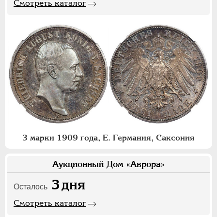
Смотреть каталог
3 марки 1909 года, Е. Германия, Саксония
Аукционный Дом «Аврора»
3
дня
Осталось
Смотреть каталог