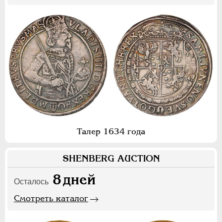
Талер 1634 года
SHENBERG AUCTION
8
дней
Осталось
Смотреть каталог