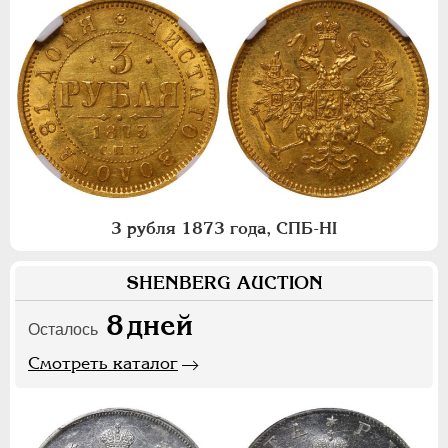
3 рубля 1873 года, СПБ-НI
SHENBERG AUCTION
8
дней
Осталось
Смотреть каталог