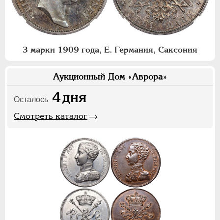
3 марки 1909 года, Е. Германия, Саксония
Аукционный Дом «Аврора»
4
дня
Осталось
Смотреть каталог