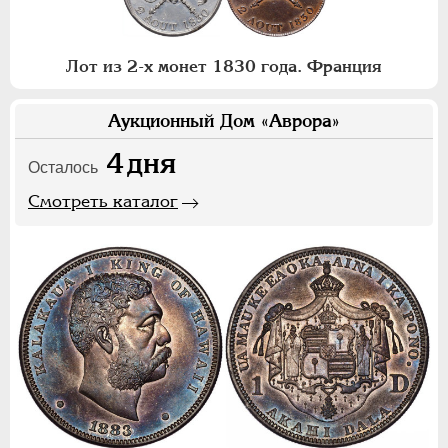
Лот из 2-х монет 1830 года. Франция
Аукционный Дом «Аврора»
4
дня
Осталось
Смотреть каталог