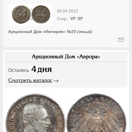
28.04.2012
VF-XF
Аукционный Дом «Империя» №20
(очный)
-
Аукционный Дом «Аврора»
4
дня
Осталось
Смотреть каталог