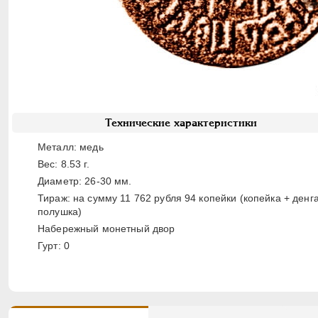
Технические характеристики
Металл: медь
Вес: 8.53 г.
Диаметр: 26-30 мм.
Тираж: на сумму 11 762 рубля 94 копейки (копейка + денг
полушка)
Набережный монетный двор
Гурт: 0