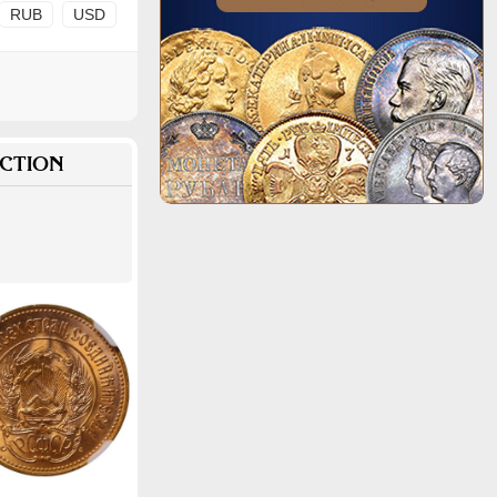
RUB
USD
CTION