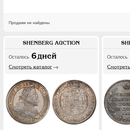
Продажи не найдены
SHENBERG AUCTION
SH
6
дней
Осталось
Осталось
Смотреть каталог
Смотреть