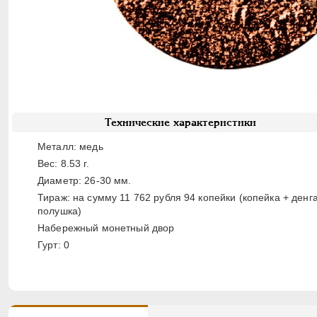
Технические характеристики
Металл: медь
Вес: 8.53 г.
Диаметр: 26-30 мм.
Тираж: на сумму 11 762 рубля 94 копейки (копейка + денг
полушка)
Набережный монетный двор
Гурт: 0