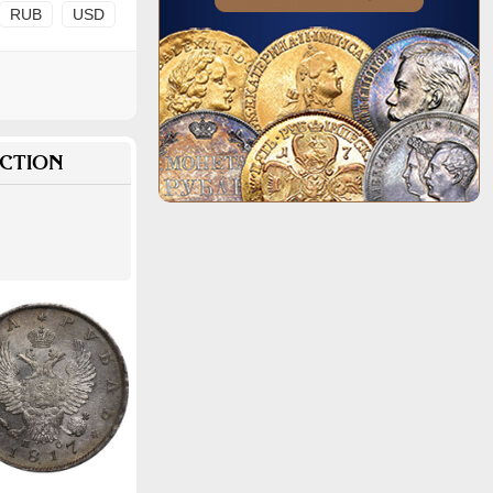
RUB
USD
CTION