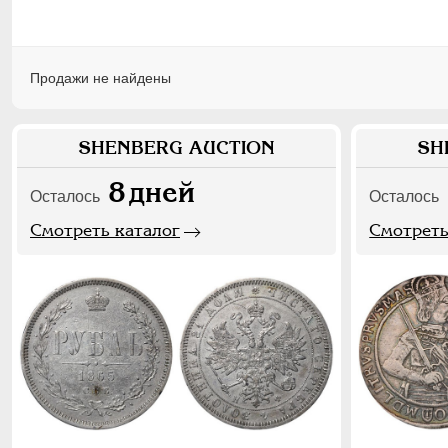
Продажи не найдены
SHENBERG AUCTION
SH
8
дней
Осталось
Осталось
Смотреть каталог
Смотреть