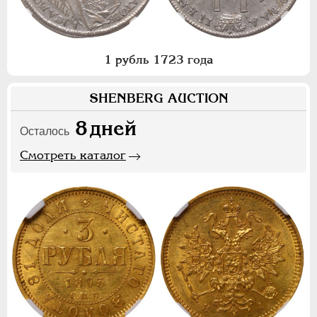
1 рубль 1723 года
SHENBERG AUCTION
8
дней
Осталось
Смотреть каталог