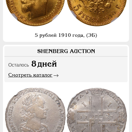
5 рублей 1910 года, (ЭБ)
SHENBERG AUCTION
8
дней
Осталось
Смотреть каталог