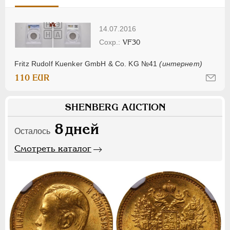
14.07.2016
VF30
Fritz Rudolf Kuenker GmbH & Co. KG №41
(интернет)
110 EUR
SHENBERG AUCTION
8
дней
Осталось
Смотреть каталог