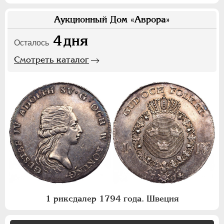
Аукционный Дом «Аврора»
4
дня
Осталось
Смотреть каталог
1 риксдалер 1794 года. Швеция