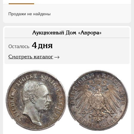
Продажи не найдены
Аукционный Дом «Аврора»
4
дня
Осталось
Смотреть каталог