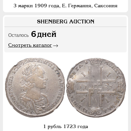
3 марки 1909 года, Е. Германия, Саксония
SHENBERG AUCTION
6
дней
Осталось
Смотреть каталог
1 рубль 1723 года