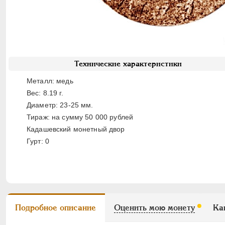
Технические характеристики
Металл: медь
Вес: 8.19 г.
Диаметр: 23-25 мм.
Тираж: на сумму 50 000 рублей
Кадашевский монетный двор
Гурт: 0
Подробное описание
Оценить мою монету
Ка