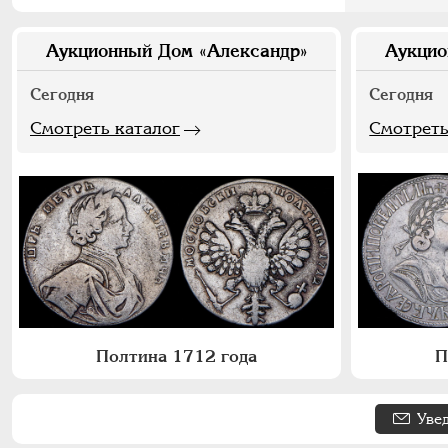
Аукционный Дом «Александр»
Аукцио
Сегодня
Сегодня
Смотреть каталог
Смотреть
Полтина 1712 года
П
Уве