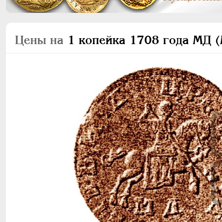
Цены на
1 копейка 1708 года МД (