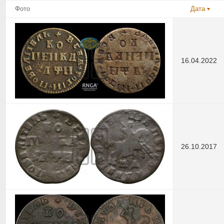
Фото
Дата
16.04.2022
26.10.2017