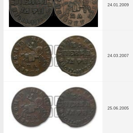
24.01.2009
24.03.2007
25.06.2005