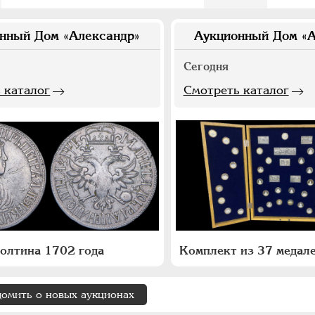
нный Дом «Александр»
Аукционный Дом «А
Сегодня
 каталог
Смотреть каталог
олтина 1702 года
домить о новых аукционах