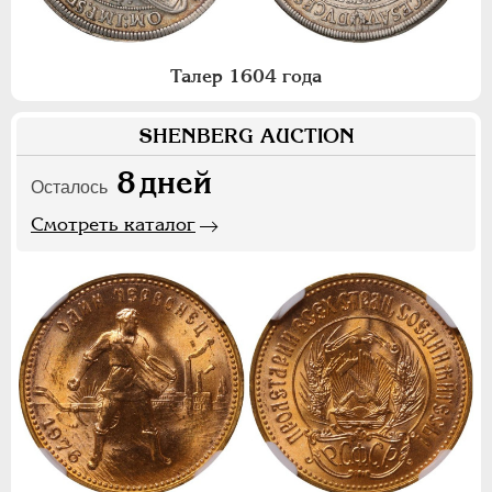
Талер 1604 года
SHENBERG AUCTION
8
дней
Осталось
Смотреть каталог