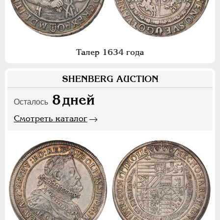
Талер 1634 года
SHENBERG AUCTION
8
дней
Осталось
Смотреть каталог