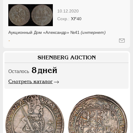
10.12.2020
XF40
Аукционный Дом «Александр» №41
(интернет)
-
SHENBERG AUCTION
8
дней
Осталось
Смотреть каталог