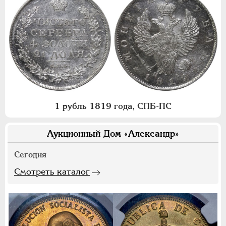
1 рубль 1819 года, СПБ-ПС
Аукционный Дом «Александр»
Сегодня
Смотреть каталог