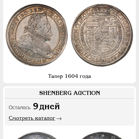
Талер 1604 года
SHENBERG AUCTION
9
дней
Осталось
Смотреть каталог