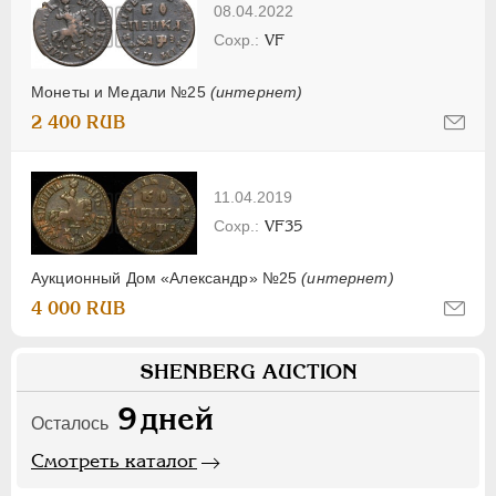
08.04.2022
VF
Монеты и Медали №25
(интернет)
2 400 RUB
11.04.2019
VF35
Аукционный Дом «Александр» №25
(интернет)
4 000 RUB
SHENBERG AUCTION
9
дней
Осталось
Смотреть каталог