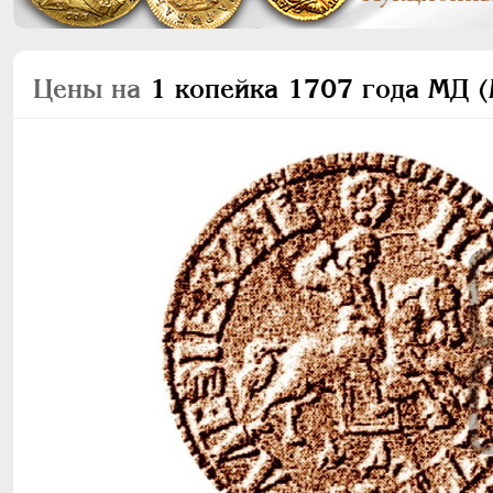
Цены на
1 копейка 1707 года МД (