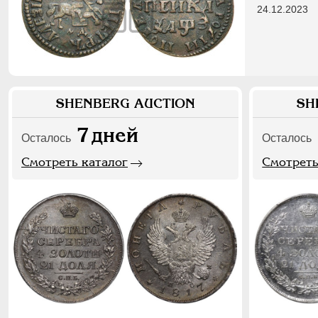
24.12.2023
SHENBERG AUCTION
SH
7
дней
Осталось
Осталось
Смотреть каталог
Смотреть