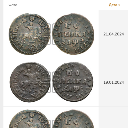
Фото
Дата
21.04.2024
19.01.2024