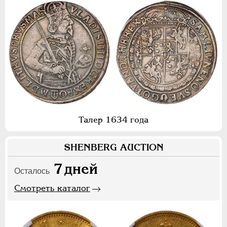
Талер 1634 года
SHENBERG AUCTION
7
дней
Осталось
Смотреть каталог