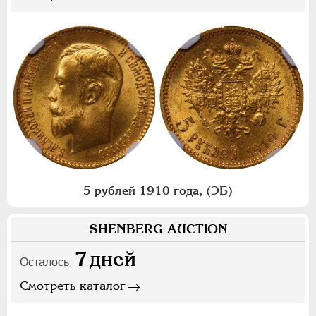
5 рублей 1910 года, (ЭБ)
SHENBERG AUCTION
7
дней
Осталось
Смотреть каталог