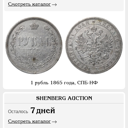
Смотреть каталог
1 рубль 1865 года, СПБ-НФ
SHENBERG AUCTION
7
дней
Осталось
Смотреть каталог