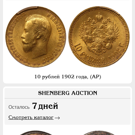
10 рублей 1902 года, (АР)
SHENBERG AUCTION
7
дней
Осталось
Смотреть каталог