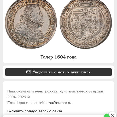
Талер 1604 года
Уведомить о новых аукционах
Национальный электронный нумизматический архив
2004-2026 ©
Email для связи:
reklama@numar.ru
Включить полную версию сайта