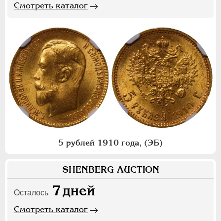
Смотреть каталог
5 рублей 1910 года, (ЭБ)
SHENBERG AUCTION
7
дней
Осталось
Смотреть каталог