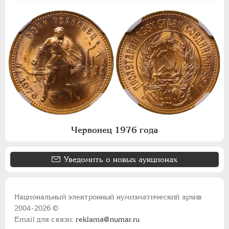
Червонец 1976 года
Уведомить о новых аукционах
Национальный электронный нумизматический архив
2004-2026 ©
Email для связи:
reklama@numar.ru