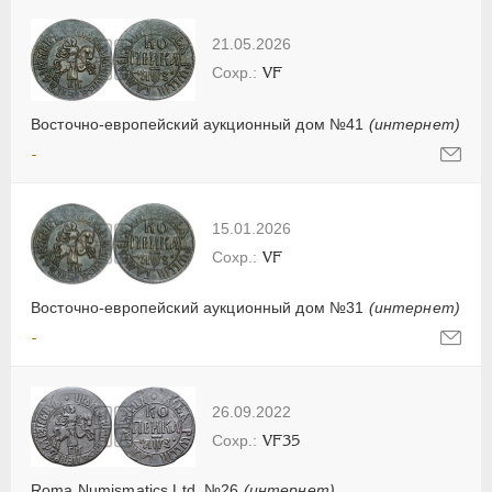
21.05.2026
VF
Восточно-европейский аукционный дом №41
(интернет)
-
15.01.2026
VF
Восточно-европейский аукционный дом №31
(интернет)
-
26.09.2022
VF35
Roma Numismatics Ltd. №26
(интернет)