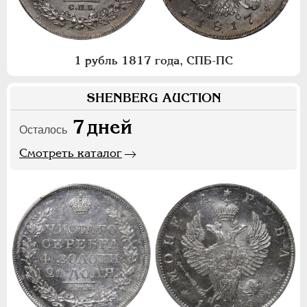
1 рубль 1817 года, СПБ-ПС
SHENBERG AUCTION
7
дней
Осталось
Смотреть каталог