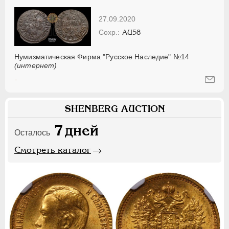
27.09.2020
AU58
Нумизматическая Фирма "Русское Наследие" №14
(интернет)
-
SHENBERG AUCTION
7
дней
Осталось
Смотреть каталог