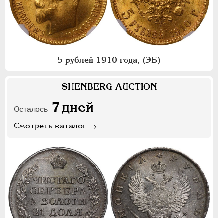
5 рублей 1910 года, (ЭБ)
SHENBERG AUCTION
7
дней
Осталось
Смотреть каталог