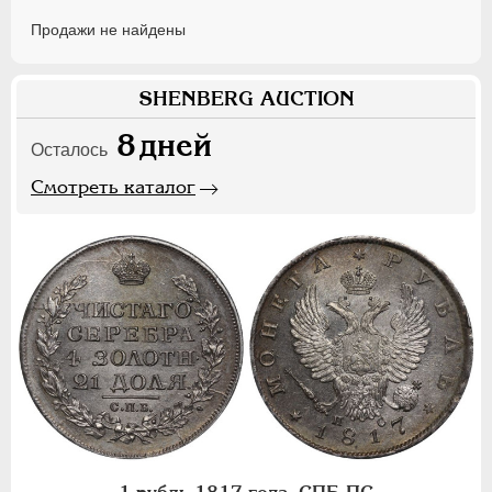
Продажи не найдены
SHENBERG AUCTION
8
дней
Осталось
Смотреть каталог