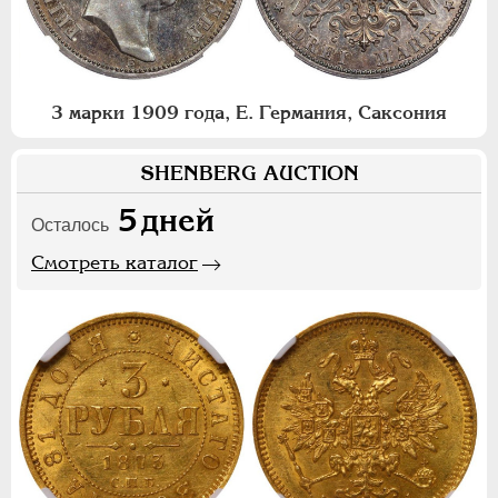
3 марки 1909 года, Е. Германия, Саксония
SHENBERG AUCTION
5
дней
Осталось
Смотреть каталог