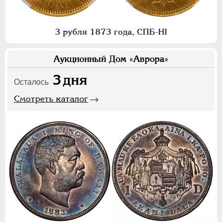
3 рубля 1873 года, СПБ-НI
Аукционный Дом «Аврора»
3
дня
Осталось
Смотреть каталог